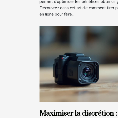
permet d’optimiser les bénéfices obtenus g
Découvrez dans cet article comment tirer 
en ligne pour faire...
Maximiser la discrétion :