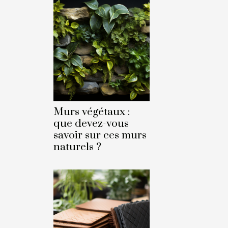
Murs végétaux :
que devez-vous
savoir sur ces murs
naturels ?