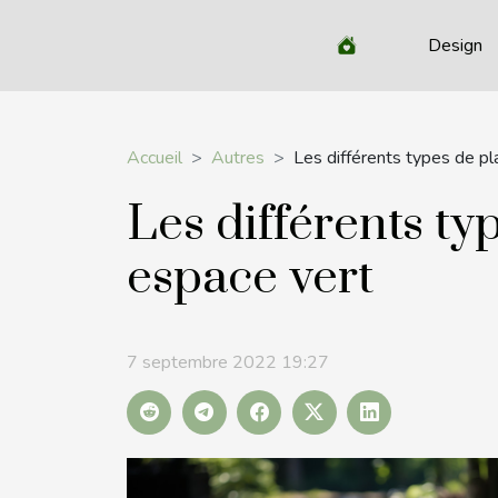
Design
Accueil
Autres
Les différents types de p
Les différents t
espace vert
7 septembre 2022 19:27