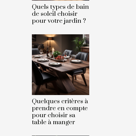
Quels types de bain
de soleil choisir
pour votre jardin ?
Quelques critères à
prendre en compte
pour choisir sa
table à manger