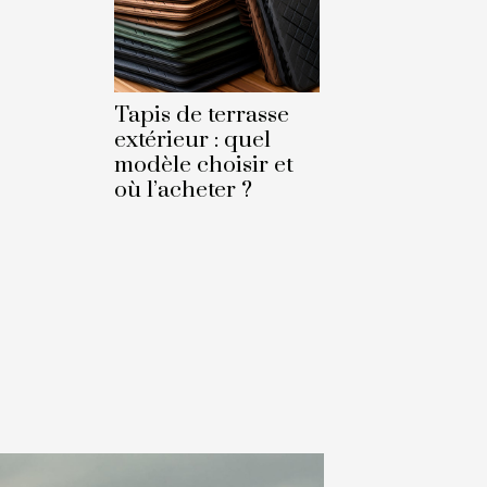
Tapis de terrasse
extérieur : quel
modèle choisir et
où l’acheter ?