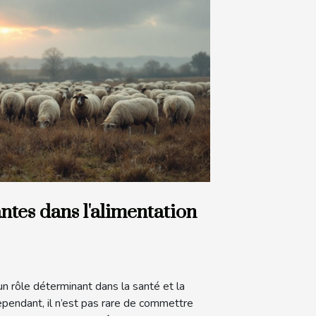
ntes dans l'alimentation
un rôle déterminant dans la santé et la
ependant, il n’est pas rare de commettre