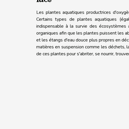
Les plantes aquatiques productrices d'oxygè
Certains types de plantes aquatiques (éga
indispensable à la survie des écosystèmes
organiques afin que les plantes puissent les a
et les étangs d'eau douce plus propres en déc
matières en suspension comme les déchets, la
de ces plantes pour s'abriter, se nourrir, trouve