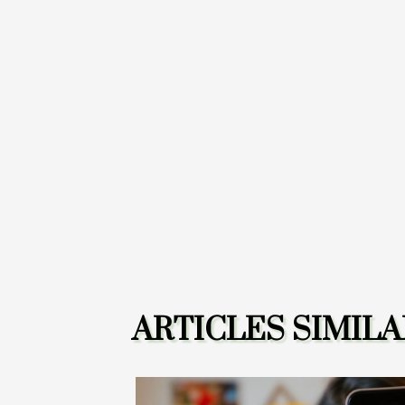
ARTICLES SIMILA