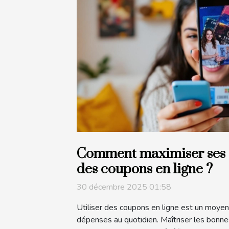
Comment maximiser ses 
des coupons en ligne ?
30 décembre 2025 01:58
Utiliser des coupons en ligne est un moyen 
dépenses au quotidien. Maîtriser les bonne