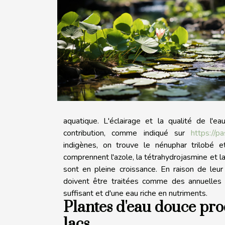
aquatique. L'éclairage et la qualité de l'
contribution, comme indiqué sur
https://p
indigènes, on trouve le nénuphar trilobé 
comprennent l'azole, la tétrahydrojasmine et la c
sont en pleine croissance. En raison de leur
doivent être traitées comme des annuelles 
suffisant et d'une eau riche en nutriments.
Plantes d'eau douce pro
lacs