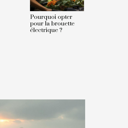
Pourquoi opter
pour la brouette
électrique ?