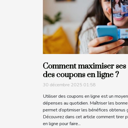
Comment maximiser ses 
des coupons en ligne ?
30 décembre 2025 01:58
Utiliser des coupons en ligne est un moyen 
dépenses au quotidien. Maîtriser les bonne
permet d’optimiser les bénéfices obtenus g
Découvrez dans cet article comment tirer 
en ligne pour faire...