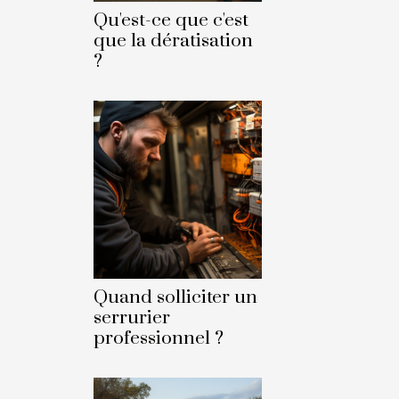
Qu'est-ce que c'est
que la dératisation
?
Quand solliciter un
serrurier
professionnel ?