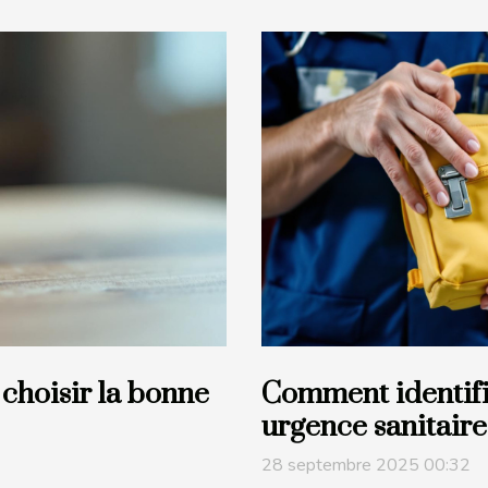
 choisir la bonne
Comment identifie
urgence sanitaire
28 septembre 2025 00:32