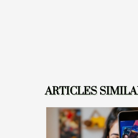
ARTICLES SIMILA