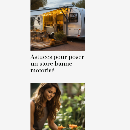
Astuces pour poser
un store banne
motorisé