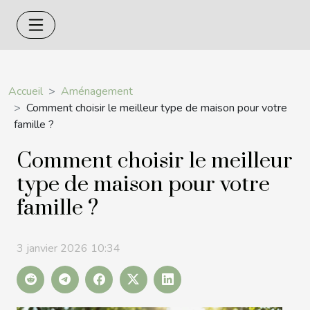
Accueil
Aménagement
Comment choisir le meilleur type de maison pour votre
famille ?
Comment choisir le meilleur
type de maison pour votre
famille ?
3 janvier 2026 10:34