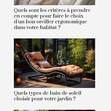
Quels sont les critères à prendre
en compte pour faire le choix
d’un bon oreiller ergonomique
dans votre habitat ?
Quels types de bain de soleil
choisir pour votre jardin ?