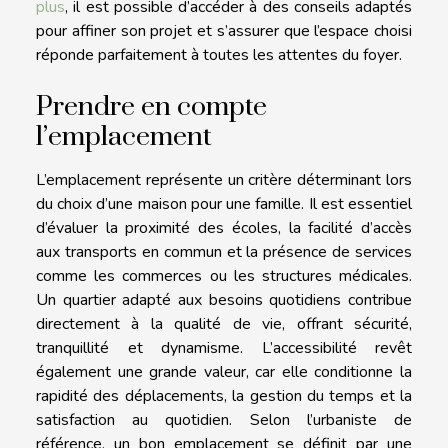
plus
, il est possible d’accéder à des conseils adaptés
pour affiner son projet et s’assurer que l’espace choisi
réponde parfaitement à toutes les attentes du foyer.
Prendre en compte
l’emplacement
L’emplacement représente un critère déterminant lors
du choix d’une maison pour une famille. Il est essentiel
d’évaluer la proximité des écoles, la facilité d’accès
aux transports en commun et la présence de services
comme les commerces ou les structures médicales.
Un quartier adapté aux besoins quotidiens contribue
directement à la qualité de vie, offrant sécurité,
tranquillité et dynamisme. L’accessibilité revêt
également une grande valeur, car elle conditionne la
rapidité des déplacements, la gestion du temps et la
satisfaction au quotidien. Selon l’urbaniste de
référence, un bon emplacement se définit par une