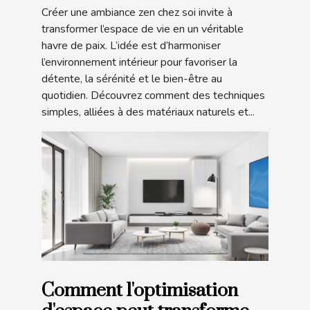
Créer une ambiance zen chez soi invite à
transformer l’espace de vie en un véritable
havre de paix. L’idée est d’harmoniser
l’environnement intérieur pour favoriser la
détente, la sérénité et le bien-être au
quotidien. Découvrez comment des techniques
simples, alliées à des matériaux naturels et...
Comment l'optimisation