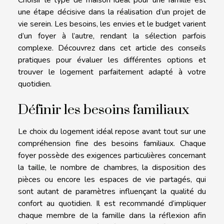
une étape décisive dans la réalisation d’un projet de
vie serein. Les besoins, les envies et le budget varient
d’un foyer à l’autre, rendant la sélection parfois
complexe. Découvrez dans cet article des conseils
pratiques pour évaluer les différentes options et
trouver le logement parfaitement adapté à votre
quotidien.
Définir les besoins familiaux
Le choix du logement idéal repose avant tout sur une
compréhension fine des besoins familiaux. Chaque
foyer possède des exigences particulières concernant
la taille, le nombre de chambres, la disposition des
pièces ou encore les espaces de vie partagés, qui
sont autant de paramètres influençant la qualité du
confort au quotidien. Il est recommandé d’impliquer
chaque membre de la famille dans la réflexion afin