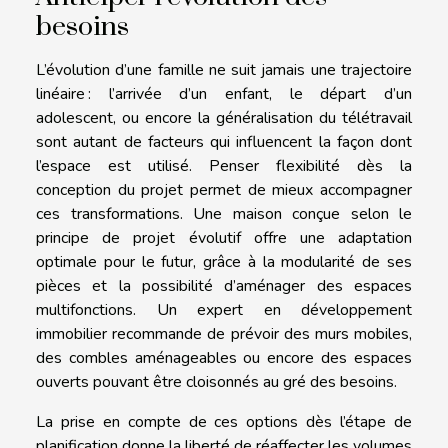
besoins
L’évolution d’une famille ne suit jamais une trajectoire
linéaire : l’arrivée d’un enfant, le départ d’un
adolescent, ou encore la généralisation du télétravail
sont autant de facteurs qui influencent la façon dont
l’espace est utilisé. Penser flexibilité dès la
conception du projet permet de mieux accompagner
ces transformations. Une maison conçue selon le
principe de projet évolutif offre une adaptation
optimale pour le futur, grâce à la modularité de ses
pièces et la possibilité d’aménager des espaces
multifonctions. Un expert en développement
immobilier recommande de prévoir des murs mobiles,
des combles aménageables ou encore des espaces
ouverts pouvant être cloisonnés au gré des besoins.
La prise en compte de ces options dès l’étape de
planification donne la liberté de réaffecter les volumes