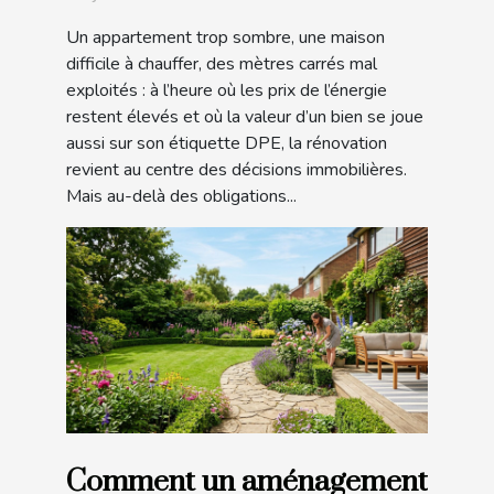
votre habitat
Un appartement trop sombre, une maison
difficile à chauffer, des mètres carrés mal
exploités : à l’heure où les prix de l’énergie
restent élevés et où la valeur d’un bien se joue
aussi sur son étiquette DPE, la rénovation
revient au centre des décisions immobilières.
Mais au-delà des obligations...
Comment un aménagement