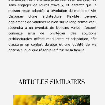
sans engager de lourds travaux, et garantit que la
maison reste adaptée à l’évolution du mode de vie.
Disposer d’une architecture flexible permet
également de valoriser le bien sur le long terme, car il
répondra à un éventail de besoins variés. L’expert
conseille ainsi de privilégier des solutions
architecturales offrant modularité et adaptation, afin
d’assurer un confort durable et une qualité de vie
optimale, quoi que réserve le futur de la famille.
ARTICLES SIMILAIRES