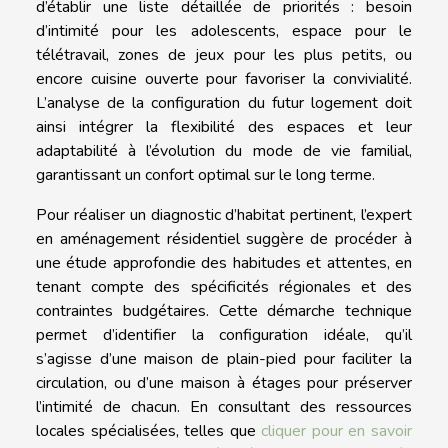
d’établir une liste détaillée de priorités : besoin
d’intimité pour les adolescents, espace pour le
télétravail, zones de jeux pour les plus petits, ou
encore cuisine ouverte pour favoriser la convivialité.
L’analyse de la configuration du futur logement doit
ainsi intégrer la flexibilité des espaces et leur
adaptabilité à l’évolution du mode de vie familial,
garantissant un confort optimal sur le long terme.
Pour réaliser un diagnostic d’habitat pertinent, l’expert
en aménagement résidentiel suggère de procéder à
une étude approfondie des habitudes et attentes, en
tenant compte des spécificités régionales et des
contraintes budgétaires. Cette démarche technique
permet d’identifier la configuration idéale, qu’il
s’agisse d’une maison de plain-pied pour faciliter la
circulation, ou d’une maison à étages pour préserver
l’intimité de chacun. En consultant des ressources
locales spécialisées, telles que
cliquer pour en savoir