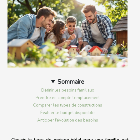
Sommaire
Définir les besoins familiaux
Prendre en compte l’emplacement
Comparer les types de constructions
Évaluer le budget disponible
Anticiper l’évolution des besoins
Choisir le type de maison idéal pour une famille est