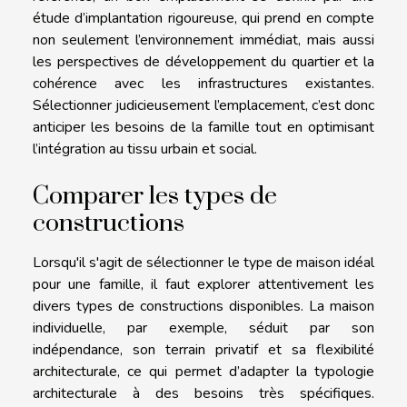
étude d’implantation rigoureuse, qui prend en compte
non seulement l’environnement immédiat, mais aussi
les perspectives de développement du quartier et la
cohérence avec les infrastructures existantes.
Sélectionner judicieusement l’emplacement, c’est donc
anticiper les besoins de la famille tout en optimisant
l’intégration au tissu urbain et social.
Comparer les types de
constructions
Lorsqu'il s'agit de sélectionner le type de maison idéal
pour une famille, il faut explorer attentivement les
divers types de constructions disponibles. La maison
individuelle, par exemple, séduit par son
indépendance, son terrain privatif et sa flexibilité
architecturale, ce qui permet d’adapter la typologie
architecturale à des besoins très spécifiques.