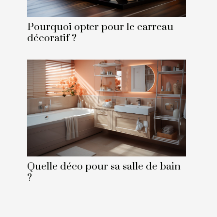
Pourquoi opter pour le carreau
décoratif ?
Quelle déco pour sa salle de bain
?