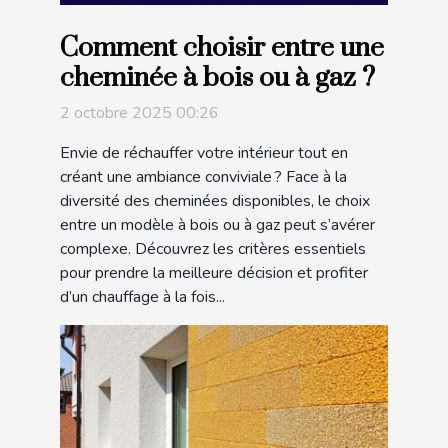
Comment choisir entre une
cheminée à bois ou à gaz ?
2 octobre 2025 00:26
Envie de réchauffer votre intérieur tout en
créant une ambiance conviviale ? Face à la
diversité des cheminées disponibles, le choix
entre un modèle à bois ou à gaz peut s’avérer
complexe. Découvrez les critères essentiels
pour prendre la meilleure décision et profiter
d’un chauffage à la fois...