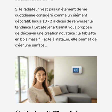
Si le radiateur n’est pas un élément de vie
quotidienne considéré comme un élément
décoratif, Indus 1978 a choisi de renverser la
tendance ! Cet atelier artisanal vous propose
de découvrir une création novatrice : la tablette
en bois massif. Facile à installer, elle permet de
créer une surface...