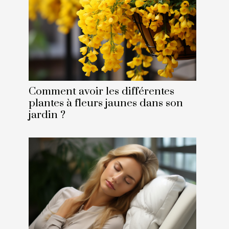
Comment avoir les différentes
plantes à fleurs jaunes dans son
jardin ?