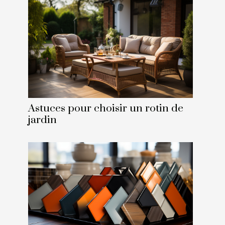
Astuces pour choisir un rotin de
jardin