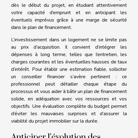
dès le début du projet, en étudiant attentivement
votre capacité d’emprunt et en anticipant les
éventuels imprévus grâce à une marge de sécurité
dans le plan de financement.
L’investissement dans un logement ne se limite pas
au prix d’acquisition. Il convient d’intégrer les
dépenses à long terme, telles que l’entretien, les
charges courantes et les éventuelles hausses de taux
d’intérêt. Pour établir une estimation fiable, solliciter
un conseiller financier s’avère pertinent : ce
professionnel peut détailler chaque étape du
processus et vous aider à bâtir un plan de financement
solide, en adéquation avec vos ressources et vos
objectifs. Une évaluation complète du budget permet
d’éviter les mauvaises surprises et d’assurer la
viabilité du projet immobilier sur la durée.
Anticiper l’évolution des