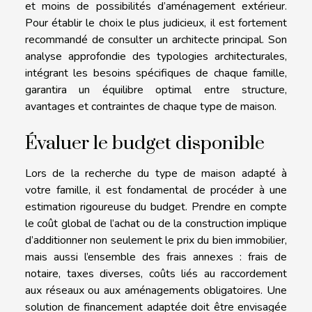
et moins de possibilités d’aménagement extérieur.
Pour établir le choix le plus judicieux, il est fortement
recommandé de consulter un architecte principal. Son
analyse approfondie des typologies architecturales,
intégrant les besoins spécifiques de chaque famille,
garantira un équilibre optimal entre structure,
avantages et contraintes de chaque type de maison.
Évaluer le budget disponible
Lors de la recherche du type de maison adapté à
votre famille, il est fondamental de procéder à une
estimation rigoureuse du budget. Prendre en compte
le coût global de l’achat ou de la construction implique
d’additionner non seulement le prix du bien immobilier,
mais aussi l’ensemble des frais annexes : frais de
notaire, taxes diverses, coûts liés au raccordement
aux réseaux ou aux aménagements obligatoires. Une
solution de financement adaptée doit être envisagée