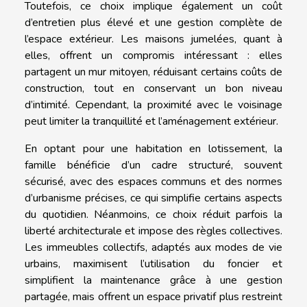
Toutefois, ce choix implique également un coût
d’entretien plus élevé et une gestion complète de
l’espace extérieur. Les maisons jumelées, quant à
elles, offrent un compromis intéressant : elles
partagent un mur mitoyen, réduisant certains coûts de
construction, tout en conservant un bon niveau
d’intimité. Cependant, la proximité avec le voisinage
peut limiter la tranquillité et l’aménagement extérieur.
En optant pour une habitation en lotissement, la
famille bénéficie d’un cadre structuré, souvent
sécurisé, avec des espaces communs et des normes
d’urbanisme précises, ce qui simplifie certains aspects
du quotidien. Néanmoins, ce choix réduit parfois la
liberté architecturale et impose des règles collectives.
Les immeubles collectifs, adaptés aux modes de vie
urbains, maximisent l’utilisation du foncier et
simplifient la maintenance grâce à une gestion
partagée, mais offrent un espace privatif plus restreint