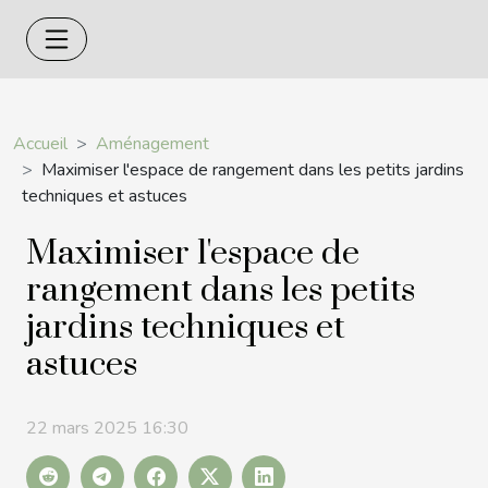
Accueil
Aménagement
Maximiser l'espace de rangement dans les petits jardins
techniques et astuces
Maximiser l'espace de
rangement dans les petits
jardins techniques et
astuces
22 mars 2025 16:30