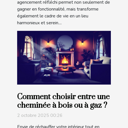
agencement réfléchi permet non seulement de
gagner en fonctionnalité, mais transforme
également le cadre de vie en un lieu
harmonieux et serein....
Comment choisir entre une
cheminée à bois ou à gaz ?
2 octobre 2025 00:26
Envie de réchauffer votre intérieur tout en