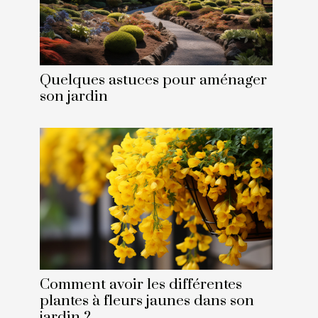
Quelques astuces pour aménager
son jardin
Comment avoir les différentes
plantes à fleurs jaunes dans son
jardin ?