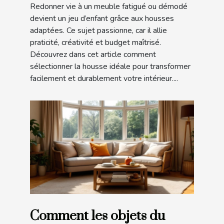
Redonner vie à un meuble fatigué ou démodé
devient un jeu d’enfant grâce aux housses
adaptées. Ce sujet passionne, car il allie
praticité, créativité et budget maîtrisé.
Découvrez dans cet article comment
sélectionner la housse idéale pour transformer
facilement et durablement votre intérieur....
Comment les objets du