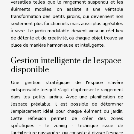
versatiles telles que le rangement suspendu et les
éléments mobiles, on assiste à une véritable
transformation des petits jardins, qui deviennent non
seulement plus fonctionnels mais aussi plus agréables
à vivre. Le jardin modulable devient ainsi un réel lieu
de détente et de créativité, où chaque objet trouve sa
place de manière harmonieuse et intelligente.
Gestion intelligente de l'espace
disponible
Une gestion stratégique de l'espace s'avère
indispensable lorsqu'il s'agit d'optimiser le rangement
dans les petits jardins. Avec une planification de
l'espace préalable, il est possible de déterminer
l'emplacement idéal pour chaque élément du jardin.
Cette réflexion permet de créer des zones
spécifiques - le zoning - technique issue de
l'architecture paysagère, qui consiste à diviser l'espace