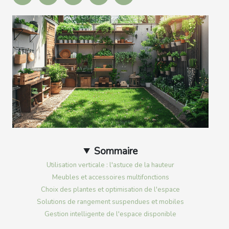
Sommaire
Utilisation verticale : l'astuce de la hauteur
Meubles et accessoires multifonctions
Choix des plantes et optimisation de l'espace
Solutions de rangement suspendues et mobiles
Gestion intelligente de l'espace disponible