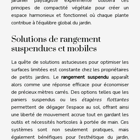
jardinier paysagiste expérimenté utilisera ces
principes de compactité végétale pour créer un
espace harmonieux et fonctionnel où chaque plante
contribue à l'équilibre global du jardin.
Solutions de rangement
suspendues et mobiles
La quête de solutions astucieuses pour optimiser les
surfaces limitées est constante chez les propriétaires
de petits jardins. Le
rangement suspendu
apparaît
alors comme une réponse efficace pour économiser
de précieux mètres carrés. Des options telles que les
paniers suspendus ou les
étagères flottantes
permettent de dégager l'espace au sol, offrant ainsi
une liberté de mouvement accrue tout en gardant les
outils et nécessités horticoles à portée de main. Ces
systèmes sont non seulement pratiques, mais
également bénéfiques pour l'esthétique du jardin,