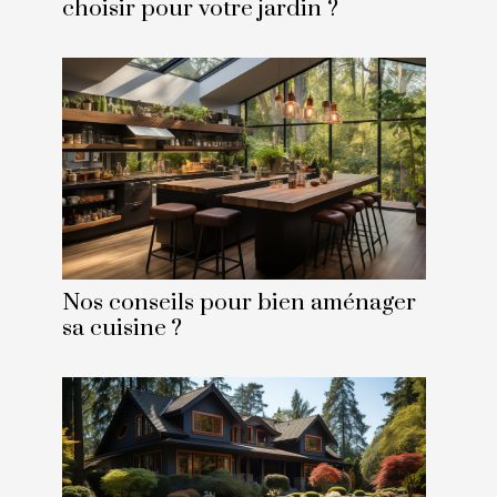
choisir pour votre jardin ?
Nos conseils pour bien aménager
sa cuisine ?