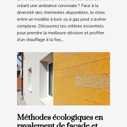
créant une ambiance conviviale ? Face à la
diversité des cheminées disponibles, le choix
entre un modèle à bois ou à gaz peut s’avérer
complexe. Découvrez les critères essentiels
pour prendre la meilleure décision et profiter
d’un chauffage à la fois...
Méthodes écologiques en
ravalement de façade et