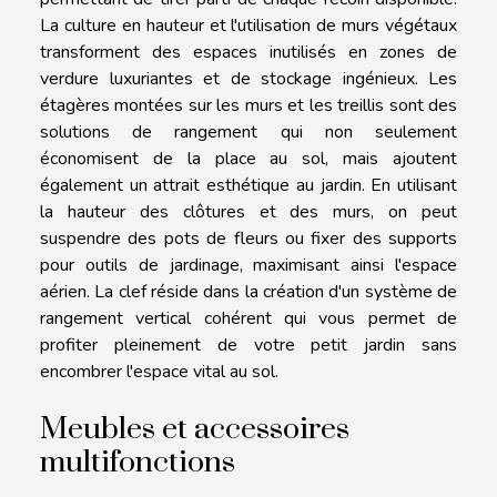
La culture en hauteur et l'utilisation de murs végétaux
transforment des espaces inutilisés en zones de
verdure luxuriantes et de stockage ingénieux. Les
étagères montées sur les murs et les treillis sont des
solutions de rangement qui non seulement
économisent de la place au sol, mais ajoutent
également un attrait esthétique au jardin. En utilisant
la hauteur des clôtures et des murs, on peut
suspendre des pots de fleurs ou fixer des supports
pour outils de jardinage, maximisant ainsi l'espace
aérien. La clef réside dans la création d'un système de
rangement vertical cohérent qui vous permet de
profiter pleinement de votre petit jardin sans
encombrer l'espace vital au sol.
Meubles et accessoires
multifonctions