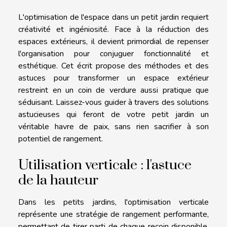
L'optimisation de l'espace dans un petit jardin requiert
créativité et ingéniosité. Face à la réduction des
espaces extérieurs, il devient primordial de repenser
l'organisation pour conjuguer fonctionnalité et
esthétique. Cet écrit propose des méthodes et des
astuces pour transformer un espace extérieur
restreint en un coin de verdure aussi pratique que
séduisant. Laissez-vous guider à travers des solutions
astucieuses qui feront de votre petit jardin un
véritable havre de paix, sans rien sacrifier à son
potentiel de rangement.
Utilisation verticale : l'astuce
de la hauteur
Dans les petits jardins, l'optimisation verticale
représente une stratégie de rangement performante,
permettant de tirer parti de chaque recoin disponible.