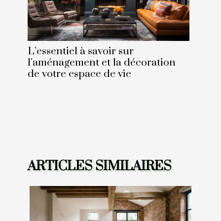
L’essentiel à savoir sur
l’aménagement et la décoration
de votre espace de vie
ARTICLES SIMILAIRES