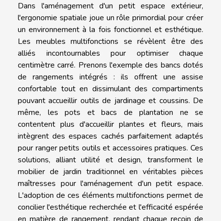
Dans l'aménagement d'un petit espace extérieur,
l'ergonomie spatiale joue un rôle primordial pour créer
un environnement à la fois fonctionnel et esthétique.
Les meubles multifonctions se révèlent être des
alliés incontournables pour optimiser chaque
centimètre carré. Prenons l'exemple des bancs dotés
de rangements intégrés : ils offrent une assise
confortable tout en dissimulant des compartiments
pouvant accueillir outils de jardinage et coussins. De
même, les pots et bacs de plantation ne se
contentent plus d'accueillir plantes et fleurs, mais
intègrent des espaces cachés parfaitement adaptés
pour ranger petits outils et accessoires pratiques. Ces
solutions, alliant utilité et design, transforment le
mobilier de jardin traditionnel en véritables pièces
maîtresses pour l'aménagement d'un petit espace.
L'adoption de ces éléments multifonctions permet de
concilier l'esthétique recherchée et l'efficacité espérée
en matière de rangement, rendant chaque recoin de