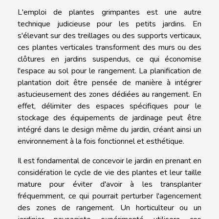
L'emploi de plantes grimpantes est une autre
technique judicieuse pour les petits jardins. En
s'élevant sur des treillages ou des supports verticaux,
ces plantes verticales transforment des murs ou des
clôtures en jardins suspendus, ce qui économise
l'espace au sol pour le rangement. La planification de
plantation doit être pensée de manière à intégrer
astucieusement des zones dédiées au rangement. En
effet, délimiter des espaces spécifiques pour le
stockage des équipements de jardinage peut être
intégré dans le design même du jardin, créant ainsi un
environnement à la fois fonctionnel et esthétique.
Il est fondamental de concevoir le jardin en prenant en
considération le cycle de vie des plantes et leur taille
mature pour éviter d'avoir à les transplanter
fréquemment, ce qui pourrait perturber l'agencement
des zones de rangement. Un horticulteur ou un