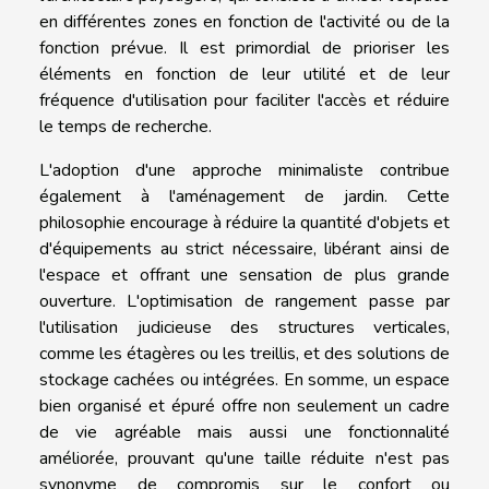
en différentes zones en fonction de l'activité ou de la
fonction prévue. Il est primordial de prioriser les
éléments en fonction de leur utilité et de leur
fréquence d'utilisation pour faciliter l'accès et réduire
le temps de recherche.
L'adoption d'une approche minimaliste contribue
également à l'aménagement de jardin. Cette
philosophie encourage à réduire la quantité d'objets et
d'équipements au strict nécessaire, libérant ainsi de
l'espace et offrant une sensation de plus grande
ouverture. L'optimisation de rangement passe par
l'utilisation judicieuse des structures verticales,
comme les étagères ou les treillis, et des solutions de
stockage cachées ou intégrées. En somme, un espace
bien organisé et épuré offre non seulement un cadre
de vie agréable mais aussi une fonctionnalité
améliorée, prouvant qu'une taille réduite n'est pas
synonyme de compromis sur le confort ou