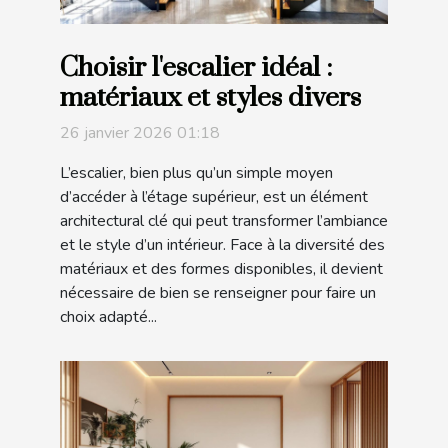
Choisir l'escalier idéal :
matériaux et styles divers
26 janvier 2026 01:18
L’escalier, bien plus qu’un simple moyen
d’accéder à l’étage supérieur, est un élément
architectural clé qui peut transformer l’ambiance
et le style d’un intérieur. Face à la diversité des
matériaux et des formes disponibles, il devient
nécessaire de bien se renseigner pour faire un
choix adapté...