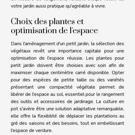
votre jardin aussi pratique qu'agréable à vivre.
Choix des plantes et
optimisation de l'espace
Dans l'aménagement d'un petit jardin, la sélection des
végétaux revêt une importance capitale pour une
optimisation de l'espace réussie. Les plantes pour
petit jardin doivent être choisies avec soin afin de
maximiser chaque centimètre carré disponible. Opter
pour des espèces de petite taille ou des variétés
présentant une compactité végétale permet de
libérer de l'espace au sol, essentiel pour le rangement
des outils et accessoires de jardinage. La culture en
pot s'avère être une solution adaptative remarquable,
elle offre la flexibilité de déplacer les plantations au
gré des saisons et des besoins, tout en embellissant
l'espace de verdure.