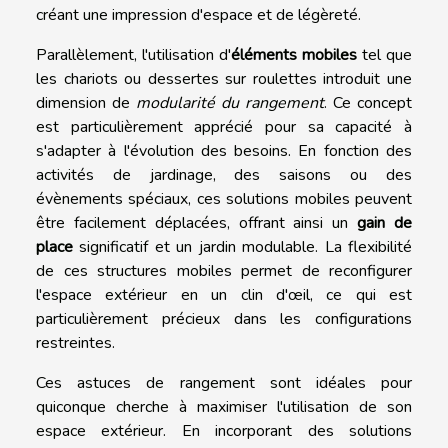
créant une impression d'espace et de légèreté.
Parallèlement, l'utilisation d'
éléments mobiles
tel que
les chariots ou dessertes sur roulettes introduit une
dimension de
modularité du rangement
. Ce concept
est particulièrement apprécié pour sa capacité à
s'adapter à l'évolution des besoins. En fonction des
activités de jardinage, des saisons ou des
évènements spéciaux, ces solutions mobiles peuvent
être facilement déplacées, offrant ainsi un
gain de
place
significatif et un jardin modulable. La flexibilité
de ces structures mobiles permet de reconfigurer
l'espace extérieur en un clin d'œil, ce qui est
particulièrement précieux dans les configurations
restreintes.
Ces astuces de rangement sont idéales pour
quiconque cherche à maximiser l'utilisation de son
espace extérieur. En incorporant des solutions