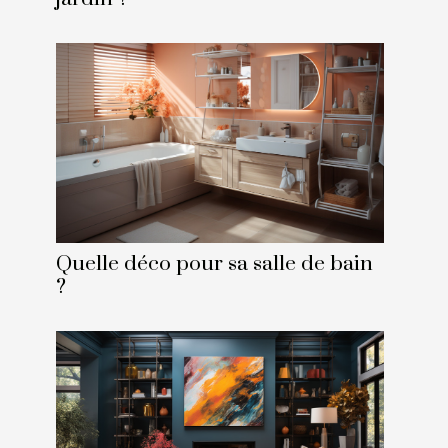
Quelle déco pour sa salle de bain
?