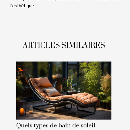
l'esthétique.
ARTICLES SIMILAIRES
Quels types de bain de soleil