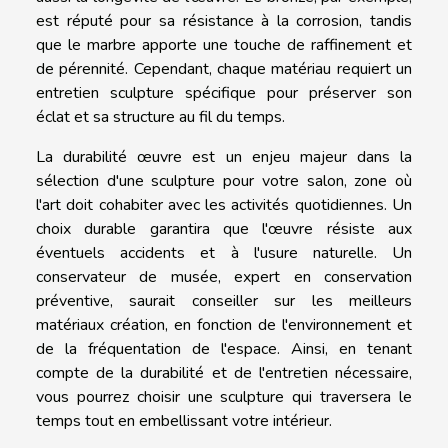
est réputé pour sa résistance à la corrosion, tandis
que le marbre apporte une touche de raffinement et
de pérennité. Cependant, chaque matériau requiert un
entretien sculpture spécifique pour préserver son
éclat et sa structure au fil du temps.
La durabilité œuvre est un enjeu majeur dans la
sélection d'une sculpture pour votre salon, zone où
l'art doit cohabiter avec les activités quotidiennes. Un
choix durable garantira que l'œuvre résiste aux
éventuels accidents et à l'usure naturelle. Un
conservateur de musée, expert en conservation
préventive, saurait conseiller sur les meilleurs
matériaux création, en fonction de l'environnement et
de la fréquentation de l'espace. Ainsi, en tenant
compte de la durabilité et de l'entretien nécessaire,
vous pourrez choisir une sculpture qui traversera le
temps tout en embellissant votre intérieur.