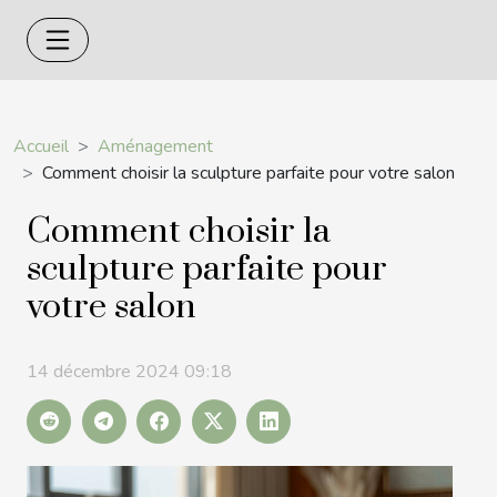
Accueil
Aménagement
Comment choisir la sculpture parfaite pour votre salon
Comment choisir la
sculpture parfaite pour
votre salon
14 décembre 2024 09:18