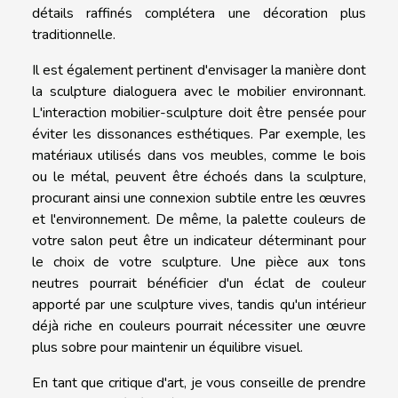
détails raffinés complétera une décoration plus
traditionnelle.
Il est également pertinent d'envisager la manière dont
la sculpture dialoguera avec le mobilier environnant.
L'interaction mobilier-sculpture doit être pensée pour
éviter les dissonances esthétiques. Par exemple, les
matériaux utilisés dans vos meubles, comme le bois
ou le métal, peuvent être échoés dans la sculpture,
procurant ainsi une connexion subtile entre les œuvres
et l'environnement. De même, la palette couleurs de
votre salon peut être un indicateur déterminant pour
le choix de votre sculpture. Une pièce aux tons
neutres pourrait bénéficier d'un éclat de couleur
apporté par une sculpture vives, tandis qu'un intérieur
déjà riche en couleurs pourrait nécessiter une œuvre
plus sobre pour maintenir un équilibre visuel.
En tant que critique d'art, je vous conseille de prendre