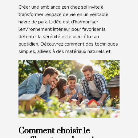
Créer une ambiance zen chez soi invite à
transformer l’espace de vie en un véritable
havre de paix. L’idée est d’harmoniser
l’environnement intérieur pour favoriser la
détente, la sérénité et le bien-être au
quotidien. Découvrez comment des techniques
simples, alliées à des matériaux naturels et...
Comment choisir le