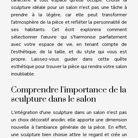
sculpture idéale pour un salon n'est pas une tâche à
prendre à la légère, car elle peut transformer
l'atmosphère de la pièce et refléter la personnalité de
ses habitants. Cet écrit explorera comment
sélectionner l'œuvre qui s'harmonise parfaitement
avec votre espace de vie, en tenant compte de
l'esthétique, de la taille, et du style qui vous est
propre. Laissez-vous guider dans cette quête
esthétique pour trouver la pièce qui rendra votre salon
inoubliable.
Comprendre l'importance de la
sculpture dans le salon
L'intégration d'une sculpture dans un salon n'est pas
un choix décoratif anodin; elle apporte une dimension
nouvelle à l'ambiance générale de la pièce. En effet,
une sculpture bien choisie attire le regard et crée un