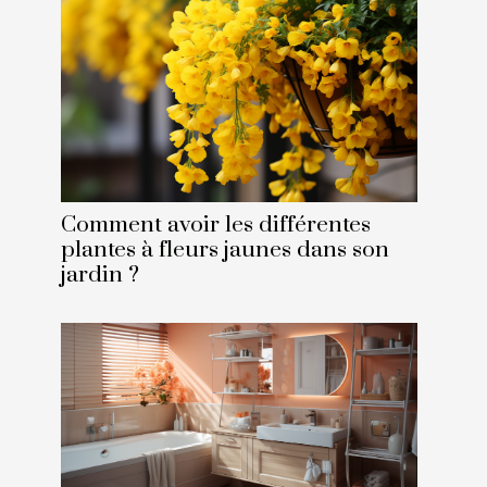
Comment avoir les différentes
plantes à fleurs jaunes dans son
jardin ?