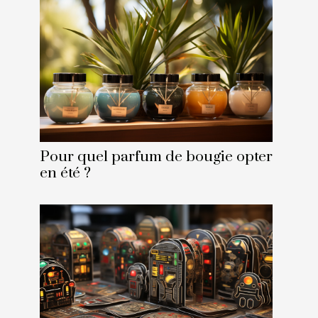
Pour quel parfum de bougie opter
en été ?