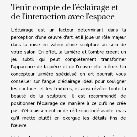
Tenir compte de l'éclairage et
de l'interaction avec l'espace
L'éclairage est un facteur déterminant dans la
perception d'une œuvre d'art, et il joue un rôle majeur
dans la mise en valeur d'une sculpture au sein de
votre salon. En effet, la lumière et l'ombre créent un
jeu subtil qui peut complètement transformer
l'apparence de la pièce et de l'œuvre elle-même. Un
concepteur lumière spécialisé en art pourrait vous
conseiller sur l'angle d'éclairage idéal pour souligner
les contours et les textures, et ainsi révéler toute la
beauté de la sculpture. Il est recommandé de
positionner l'éclairage de manière à ce qu'il ne crée
pas d'éblouissement ni de réflexion indésirable, mais
qu'il mette plutôt en exergue les détails fins de
l'œuvre.