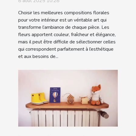
8 août 2025 10:28
intérieur ?
Choisir les meilleures compositions florales
pour votre intérieur est un véritable art qui
transforme l’ambiance de chaque pièce. Les
fleurs apportent couleur, fraîcheur et élégance,
mais il peut être difficile de sélectionner celles
qui correspondent parfaitement à l’esthétique
et aux besoins de...