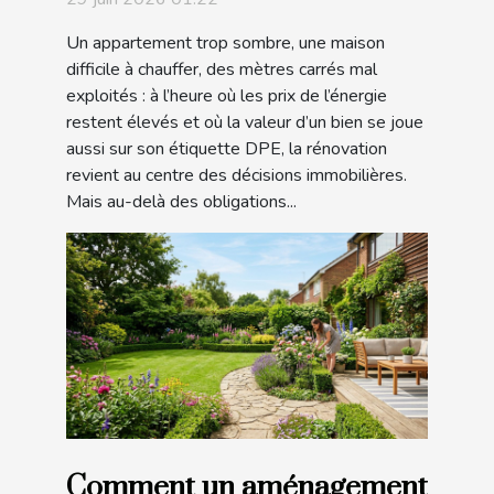
votre habitat
Un appartement trop sombre, une maison
difficile à chauffer, des mètres carrés mal
exploités : à l’heure où les prix de l’énergie
restent élevés et où la valeur d’un bien se joue
aussi sur son étiquette DPE, la rénovation
revient au centre des décisions immobilières.
Mais au-delà des obligations...
Comment un aménagement