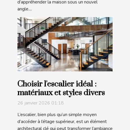
d’appréhender la maison sous un nouvel
angle....
Choisir l'escalier idéal :
matériaux et styles divers
26 janvier 2026 01:18
L’escalier, bien plus qu’un simple moyen
d’accéder à l’étage supérieur, est un élément
architectural clé qui peut transformer l’ambiance