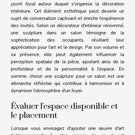
point focal
autour duquel s'organise la décoration
intérieure. Cet élément esthétique peut devenir un
sujet de conversation captivant et enrichir l'expérience
des invités. Selon un décorateur d'intérieur renommé,
une sculpture dans un salon témoigne de la
sophistication des occupants, révélant leur
appréciation pour l'art et le design. Par son volume et
sa présence, elle peut également influencer la
perception spatiale de la pièce, ajoutant ainsi de la
profondeur et de la personnalité à l'espace. En
somme, choisir une sculpture pour un salon est une
démarche réfléchie qui contribue à harmoniser et à
dynamiser l'atmosphère d'un foyer.
Évaluer l'espace disponible et
le placement
Lorsque vous envisagez d'ajouter une œuvre d'art