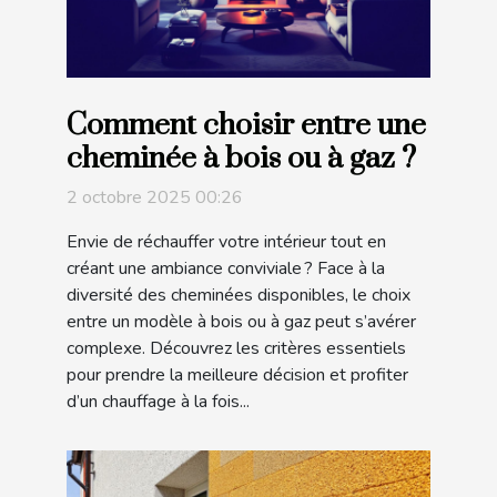
Comment choisir entre une
cheminée à bois ou à gaz ?
2 octobre 2025 00:26
Envie de réchauffer votre intérieur tout en
créant une ambiance conviviale ? Face à la
diversité des cheminées disponibles, le choix
entre un modèle à bois ou à gaz peut s’avérer
complexe. Découvrez les critères essentiels
pour prendre la meilleure décision et profiter
d’un chauffage à la fois...