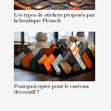
Les types de stickers proposés par
la boutique Picascii
Pourquoi opter pour le carreau
décoratif ?