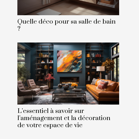
Quelle déco pour sa salle de bain
?
L’essentiel à savoir sur
l’aménagement et la décoration
de votre espace de vie