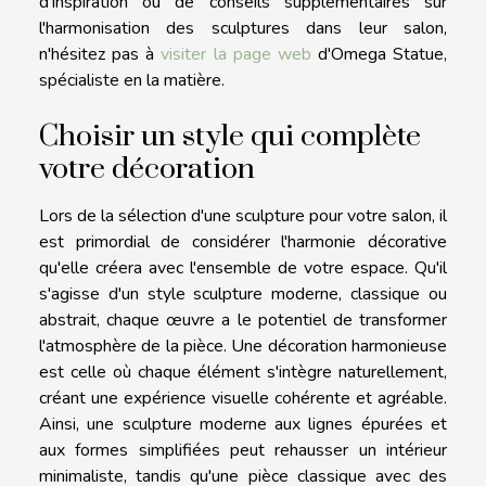
d'inspiration ou de conseils supplémentaires sur
l'harmonisation des sculptures dans leur salon,
n'hésitez pas à
visiter la page web
d'Omega Statue,
spécialiste en la matière.
Choisir un style qui complète
votre décoration
Lors de la sélection d'une sculpture pour votre salon, il
est primordial de considérer l'harmonie décorative
qu'elle créera avec l'ensemble de votre espace. Qu'il
s'agisse d'un style sculpture moderne, classique ou
abstrait, chaque œuvre a le potentiel de transformer
l'atmosphère de la pièce. Une décoration harmonieuse
est celle où chaque élément s'intègre naturellement,
créant une expérience visuelle cohérente et agréable.
Ainsi, une sculpture moderne aux lignes épurées et
aux formes simplifiées peut rehausser un intérieur
minimaliste, tandis qu'une pièce classique avec des