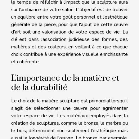
le temps de réfléchir à l'impact que la sculpture aura
sur l'ambiance de votre salon. L'objectif est de trouver
un équilibre entre votre goût personnel et l'esthétique
générale de la pièce, pour que l'ajout de cette œuvre
d'art soit une valorisation de votre espace de vie. La
clé est dans l'association judicieuse des formes, des
matières et des couleurs, en veillant à ce que chaque
choix contribue à une expérience visuelle enrichissante
et cohérente.
L'importance de la matière et
de la durabilité
Le choix de la matière sculpture est primordial lorsqu'il
s'agit de sélectionner une œuvre pour agrémenter
votre espace de vie. Les matériaux employés dans la
création de sculptures, comme le bronze, le marbre ou
le bois, déterminent non seulement l'esthétique mais
aussi la longévité de l'œuvre. Le bronze, par exemple,