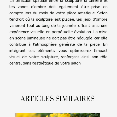
L'interaction spatiale entre la sculpture, la lumière et
les zones d'ombre doit également être prise en
compte lors du choix de votre pièce artistique. Selon
l'endroit où la sculpture est placée, les jeux d'ombre
varieront tout au long de la journée, offrant ainsi une
expérience visuelle en perpétuelle évolution. La mise
en scène lumineuse ne doit pas être négligée, car elle
contribue à l'atmosphère générale de la pièce. En
intégrant ces éléments, vous optimiserez l'impact
visuel de votre sculpture, renforçant ainsi son rôle
central dans l'esthétique de votre salon.
ARTICLES SIMILAIRES