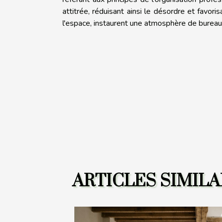
attitrée, réduisant ainsi le désordre et favori
l'espace, instaurent une atmosphère de bureau é
ARTICLES SIMILA