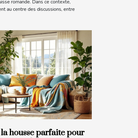
Suisse romande. Dans ce contexte,
t au centre des discussions, entre
la housse parfaite pour