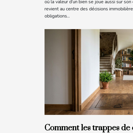
où la valeur d’un bien se joue aussi sur son
revient au centre des décisions immobilièr
obligations...
Comment les trappes de 