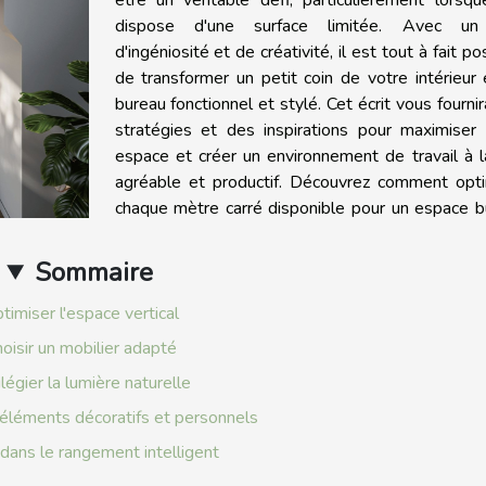
dispose d'une surface limitée. Avec u
d'ingéniosité et de créativité, il est tout à fait po
de transformer un petit coin de votre intérieur
bureau fonctionnel et stylé. Cet écrit vous fourni
stratégies et des inspirations pour maximiser 
espace et créer un environnement de travail à l
agréable et productif. Découvrez comment opti
chaque mètre carré disponible pour un espace b
Sommaire
timiser l'espace vertical
oisir un mobilier adapté
ilégier la lumière naturelle
 éléments décoratifs et personnels
 dans le rangement intelligent