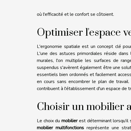
où l'efficacité et le confort se côtoient.
Optimiser l'espace ve
L'ergonomie spatiale est un concept clé pou
L'une des astuces primordiales réside dans l
murales, l'on multiplie les surfaces de ra
suspendus s'avèrent également être une solut
essentiels bien ordonnés et facilement access
en cours sans encombrer le plan de travail.
contribuent à l'établissement d'un espace de tra
Choisir un mobilier 
Le choix du
mobilier
est déterminant lorsqu'il 
mobilier multifonctions
représente une straté