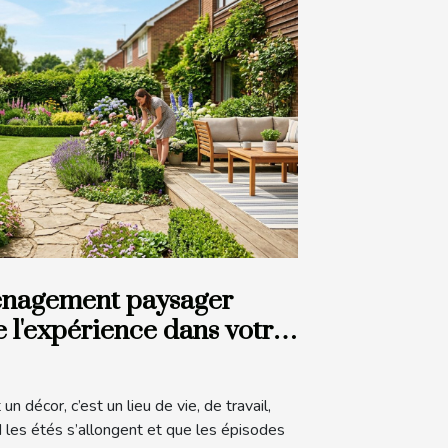
nagement paysager
 l'expérience dans votre
n décor, c’est un lieu de vie, de travail,
les étés s’allongent et que les épisodes