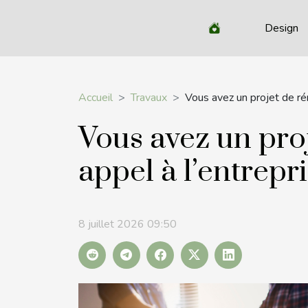
Design
Accueil
Travaux
Vous avez un projet de rén
Vous avez un pro
appel à l’entrepr
8 juillet 2026 09:50