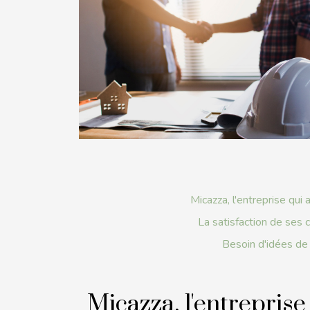
Micazza, l'entreprise qu
La satisfaction de ses
Besoin d'idées de 
Micazza, l'entrepris