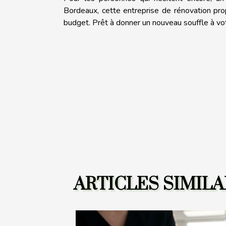
Bordeaux, cette entreprise de rénovation pr
budget. Prêt à donner un nouveau souffle à vo
ARTICLES SIMILA