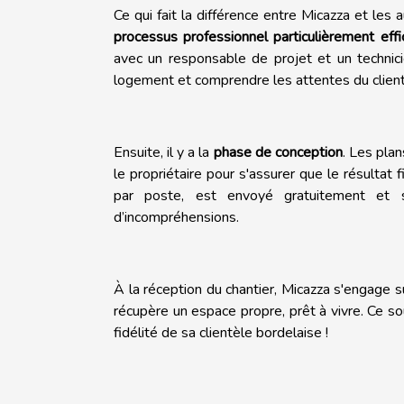
Ce qui fait la différence entre Micazza et les 
processus professionnel particulièrement effi
avec un responsable de projet et un technicie
logement et comprendre les attentes du client 
Ensuite, il y a la
phase de conception
. Les pla
le propriétaire pour s'assurer que le résultat
par poste, est envoyé gratuitement et
d’incompréhensions.
À la réception du chantier, Micazza s'engage s
récupère un espace propre, prêt à vivre. Ce souc
fidélité de sa clientèle bordelaise !