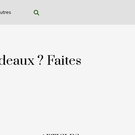
utres
deaux ? Faites