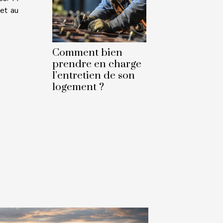
et au
Comment bien
prendre en charge
l’entretien de son
logement ?