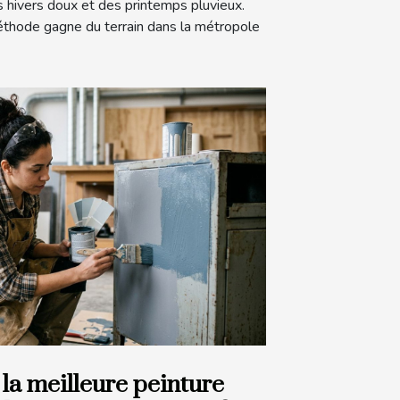
s hivers doux et des printemps pluvieux.
thode gagne du terrain dans la métropole
la meilleure peinture