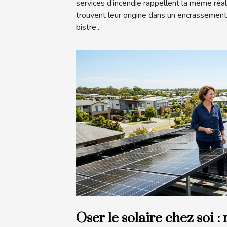
services d’incendie rappellent la même réali
trouvent leur origine dans un encrassement
bistre...
Oser le solaire chez soi : 