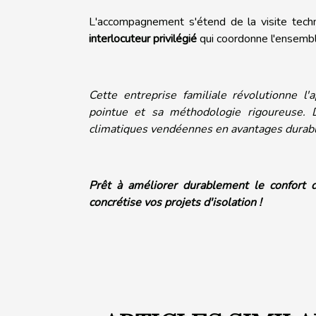
L'accompagnement s'étend de la visite techniq
interlocuteur privilégié
qui coordonne l'ensemble
Cette entreprise familiale
révolutionne l'
pointue et sa méthodologie rigoureuse. 
climatiques vendéennes en avantages durable
Prêt à améliorer durablement le confort
concrétise vos projets d'isolation !