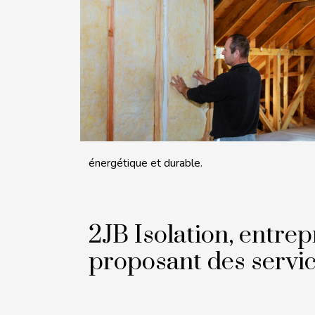
énergétique et durable.
2JB Isolation, entrep
proposant des servi