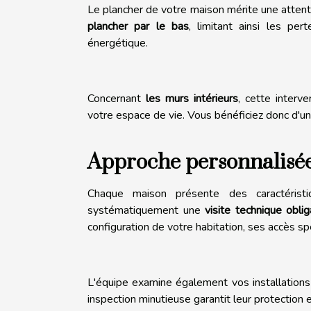
Le plancher de votre maison mérite une attention
plancher par le bas
, limitant ainsi les pe
énergétique.
Concernant
les murs intérieurs
, cette interv
votre espace de vie. Vous bénéficiez donc d'un
Approche personnalisée 
Chaque maison présente des caractéristi
systématiquement une
visite technique oblig
configuration de votre habitation, ses accès sp
L'équipe examine également vos installations
inspection minutieuse garantit leur protection e