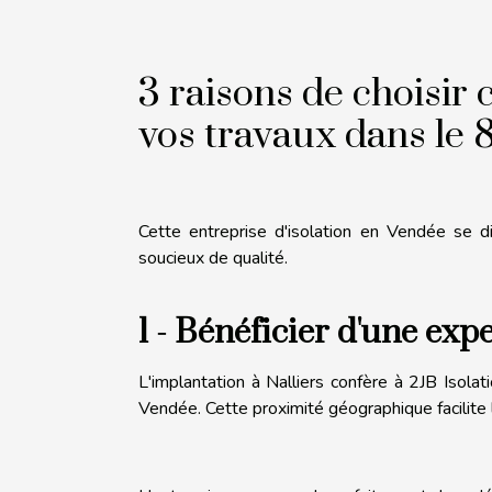
3 raisons de choisir 
vos travaux dans le 
Cette entreprise d'isolation en Vendée se dis
soucieux de qualité.
1 - Bénéficier d'une exp
L'implantation à Nalliers confère à 2JB Isola
Vendée. Cette proximité géographique facilite