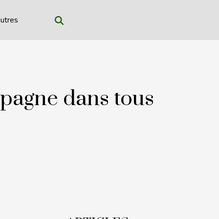
utres
pagne dans tous