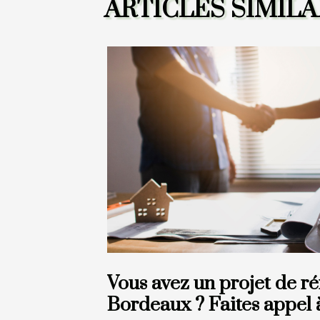
ARTICLES SIMILA
Vous avez un projet de r
Bordeaux ? Faites appel à