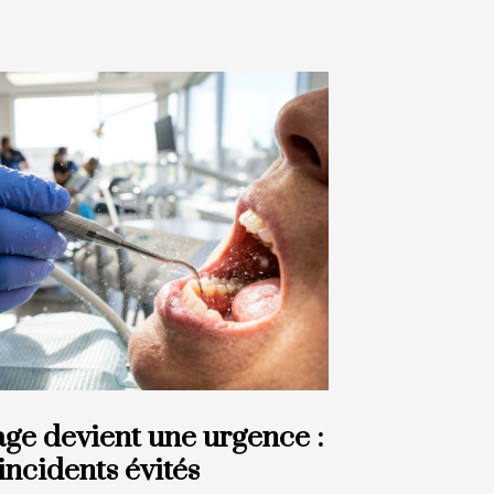
ge devient une urgence :
’incidents évités