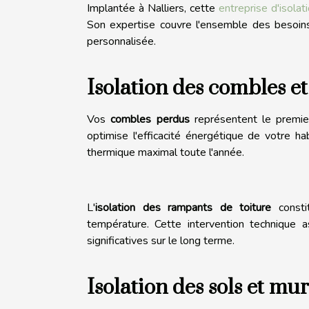
Implantée à Nalliers, cette
entreprise d'isola
Son expertise couvre l'ensemble des besoin
personnalisée.
Isolation des combles et
Vos
combles perdus
représentent le premie
optimise l'efficacité énergétique de votre h
thermique maximal toute l'année.
L'
isolation des rampants de toiture
constit
température. Cette intervention technique 
significatives sur le long terme.
Isolation des sols et mur