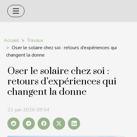
Accueil
Travaux
Oser le solaire chez soi : retours d’expériences qui
changent la donne
Oser le solaire chez soi :
retours d’expériences qui
changent la donne
21 juin 2026 09:54