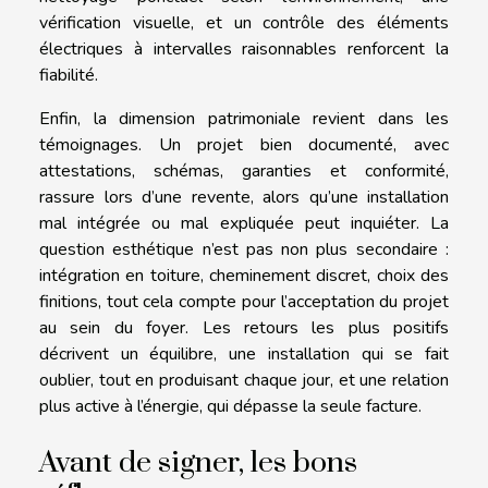
vérification visuelle, et un contrôle des éléments
électriques à intervalles raisonnables renforcent la
fiabilité.
Enfin, la dimension patrimoniale revient dans les
témoignages. Un projet bien documenté, avec
attestations, schémas, garanties et conformité,
rassure lors d’une revente, alors qu’une installation
mal intégrée ou mal expliquée peut inquiéter. La
question esthétique n’est pas non plus secondaire :
intégration en toiture, cheminement discret, choix des
finitions, tout cela compte pour l’acceptation du projet
au sein du foyer. Les retours les plus positifs
décrivent un équilibre, une installation qui se fait
oublier, tout en produisant chaque jour, et une relation
plus active à l’énergie, qui dépasse la seule facture.
Avant de signer, les bons