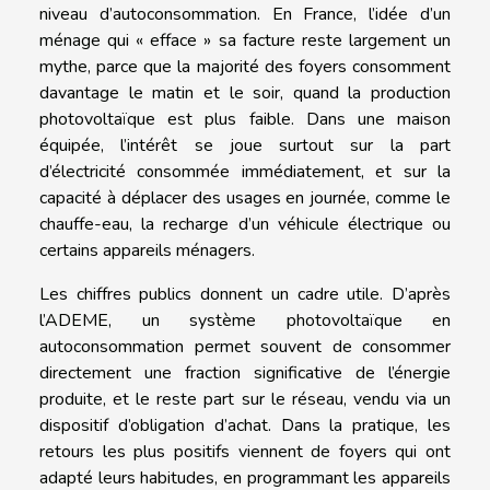
niveau d’autoconsommation. En France, l’idée d’un
ménage qui « efface » sa facture reste largement un
mythe, parce que la majorité des foyers consomment
davantage le matin et le soir, quand la production
photovoltaïque est plus faible. Dans une maison
équipée, l’intérêt se joue surtout sur la part
d’électricité consommée immédiatement, et sur la
capacité à déplacer des usages en journée, comme le
chauffe-eau, la recharge d’un véhicule électrique ou
certains appareils ménagers.
Les chiffres publics donnent un cadre utile. D’après
l’ADEME, un système photovoltaïque en
autoconsommation permet souvent de consommer
directement une fraction significative de l’énergie
produite, et le reste part sur le réseau, vendu via un
dispositif d’obligation d’achat. Dans la pratique, les
retours les plus positifs viennent de foyers qui ont
adapté leurs habitudes, en programmant les appareils