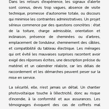
Dans les retours d’expérience, les signaux d’alerte
sont connus, devis trop vagues, absence de visite
technique, promesse d’autonomie totale, ou discours
qui minimise les contraintes administratives. Un projet
sérieux commence par des questions concrètes : état
de la toiture, charge admissible, orientation et
inclinaison, présence de cheminées ou d’arbres,
emplacement de l’onduleur, cheminement des câbles,
et compatibilité du tableau électrique. Les ménages
qui ont évité les mauvaises surprises racontent avoir
exigé des réponses écrites, une description précise du
matériel et un calendrier réaliste, car les délais de
raccordement et les démarches peuvent peser sur la
mise en service.
La sécurité, elle, n’est jamais un détail. Un chantier
photovoltaïque touche à l’électricité, donc au risque
d’incendie, à la conformité et aux assurances. Les
témoignages évoquent des cas de coffrets mal