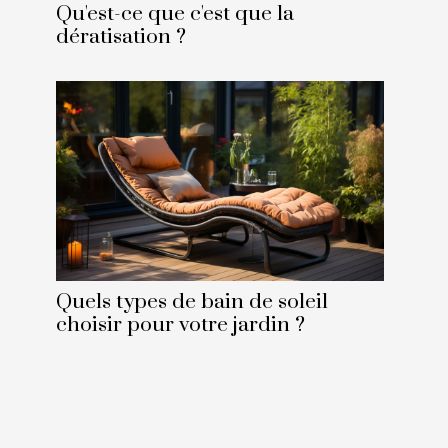
Qu'est-ce que c'est que la
dératisation ?
Quels types de bain de soleil
choisir pour votre jardin ?