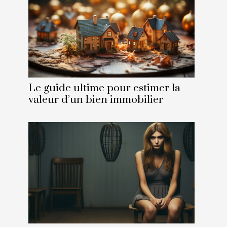
Le guide ultime pour estimer la
valeur d’un bien immobilier