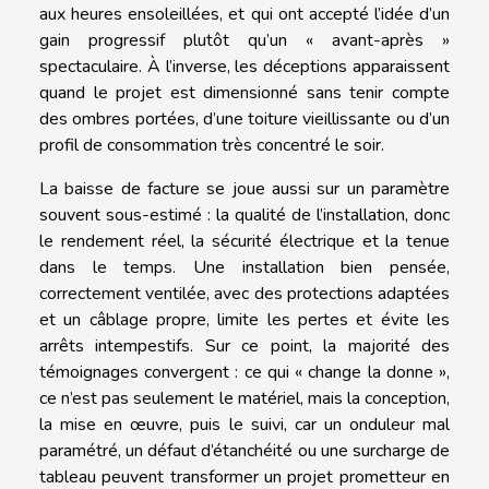
aux heures ensoleillées, et qui ont accepté l’idée d’un
gain progressif plutôt qu’un « avant-après »
spectaculaire. À l’inverse, les déceptions apparaissent
quand le projet est dimensionné sans tenir compte
des ombres portées, d’une toiture vieillissante ou d’un
profil de consommation très concentré le soir.
La baisse de facture se joue aussi sur un paramètre
souvent sous-estimé : la qualité de l’installation, donc
le rendement réel, la sécurité électrique et la tenue
dans le temps. Une installation bien pensée,
correctement ventilée, avec des protections adaptées
et un câblage propre, limite les pertes et évite les
arrêts intempestifs. Sur ce point, la majorité des
témoignages convergent : ce qui « change la donne »,
ce n’est pas seulement le matériel, mais la conception,
la mise en œuvre, puis le suivi, car un onduleur mal
paramétré, un défaut d’étanchéité ou une surcharge de
tableau peuvent transformer un projet prometteur en