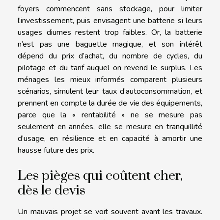
foyers commencent sans stockage, pour limiter
l’investissement, puis envisagent une batterie si leurs
usages diurnes restent trop faibles. Or, la batterie
n’est pas une baguette magique, et son intérêt
dépend du prix d’achat, du nombre de cycles, du
pilotage et du tarif auquel on revend le surplus. Les
ménages les mieux informés comparent plusieurs
scénarios, simulent leur taux d’autoconsommation, et
prennent en compte la durée de vie des équipements,
parce que la « rentabilité » ne se mesure pas
seulement en années, elle se mesure en tranquillité
d’usage, en résilience et en capacité à amortir une
hausse future des prix.
Les pièges qui coûtent cher,
dès le devis
Un mauvais projet se voit souvent avant les travaux.