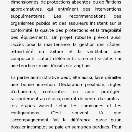
dimensionnés, de protections absentes, ou de finitions
approximatives, qui entraînent des interventions
supplémentaires. Les recommandations des
organismes publics et des assureurs insistent sur la
conformité, la qualité des protections et la traçabilité
des équipements. Un projet robuste prévoit aussi
l’accès pour la maintenance, la gestion des câbles,
l’étanchéité en toiture et la ventilation des
composants, autant d’éléments rarement visibles sur
une brochure, mais décisifs sur vingt ans.
La partie administrative peut, elle aussi, faire dérailler
une bonne intention. Déclaration préalable, règles
d’urbanisme, contraintes en zone protégée,
raccordement au réseau, contrat de vente du surplus :
les étapes varient selon les communes et les
configurations. C’est souvent là que
l’accompagnement fait la différence, parce qu’un
dossier incomplet se paie en semaines perdues. Pour