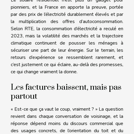
pionniers, et la France en apporte la preuve, portée
par des prix de l’électricité durablement élevés et par
la multiplication des offres d’autoconsommation.
Selon RTE, la consommation d’électricité a reculé en
2023, mais la volatilité des marchés et la trajectoire
climatique continuent de pousser les ménages à
sécuriser une part de leur énergie. Sur le terrain, les
retours d’expérience se ressemblent rarement, et
c’est justement ce qui éclaire, au-delà des promesses,
ce qui change vraiment la donne.
Les factures baissent, mais pas
partout
« Est-ce que ça vaut le coup, vraiment ? » La question
revient dans chaque conversation de voisinage, et la
réponse dépend moins du discours commercial que
des usages concrets, de l’orientation du toit et du