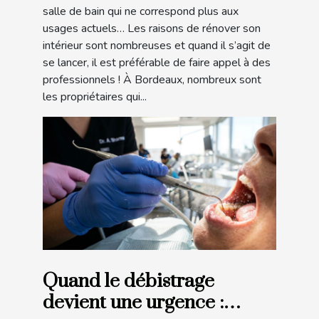
salle de bain qui ne correspond plus aux
usages actuels… Les raisons de rénover son
intérieur sont nombreuses et quand il s’agit de
se lancer, il est préférable de faire appel à des
professionnels ! À Bordeaux, nombreux sont
les propriétaires qui...
Quand le débistrage
devient une urgence :