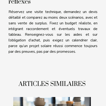
réflexes
Réservez une visite technique, demandez un devis
détaillé et comparez au moins deux scénarios, avec et
sans vente de surplus. Fixez un budget réaliste, en
intégrant raccordement et éventuels travaux de
tableau. Renseignez-vous sur les aides et sur
l’obligation d’achat, puis exigez un calendrier clair,
parce qu’un projet solaire réussi commence toujours
par des preuves, pas par des promesses.
ARTICLES SIMILAIRES