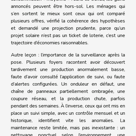
annoncés peuvent être hors-sol. Les ménages qui
s’en sortent le mieux sont ceux qui ont comparé
plusieurs offres, vérifié la cohérence des hypothèses
et demandé une projection prudente, parce qu’un
projet solaire n’est pas un ticket de loterie, c’est une
trajectoire d’économies raisonnables.
Autre leçon : l’importance de la surveillance après la
pose. Plusieurs foyers racontent avoir découvert
tardivement une production anormalement basse,
faute d’avoir consulté l’application de suivi, ou faute
d’alertes configurées. Un onduleur en défaut, une
chaîne de panneaux partiellement ombragée, une
coupure réseau, et la production chute, parfois
pendant des semaines. À l’inverse, ceux qui ont mis en
place un suivi simple, avec un contrôle mensuel et un
historique, identifient vite les anomalies. La
maintenance reste limitée, mais pas inexistante : un
nettoyage ponctuel selon l’environnement, une