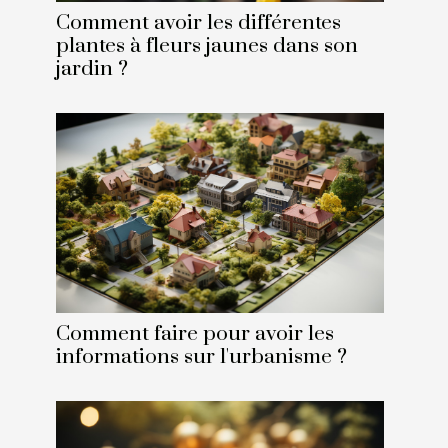
Comment avoir les différentes
plantes à fleurs jaunes dans son
jardin ?
Comment faire pour avoir les
informations sur l'urbanisme ?