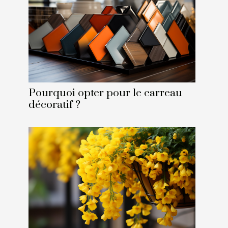
Pourquoi opter pour le carreau
décoratif ?