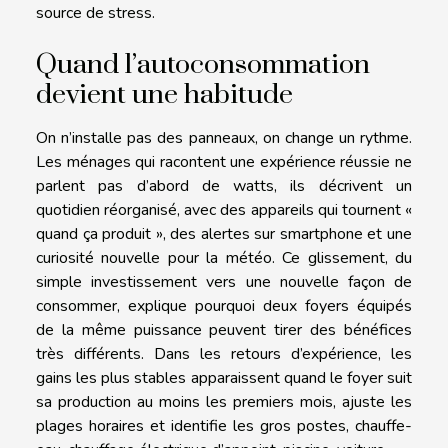
source de stress.
Quand l’autoconsommation
devient une habitude
On n’installe pas des panneaux, on change un rythme.
Les ménages qui racontent une expérience réussie ne
parlent pas d’abord de watts, ils décrivent un
quotidien réorganisé, avec des appareils qui tournent «
quand ça produit », des alertes sur smartphone et une
curiosité nouvelle pour la météo. Ce glissement, du
simple investissement vers une nouvelle façon de
consommer, explique pourquoi deux foyers équipés
de la même puissance peuvent tirer des bénéfices
très différents. Dans les retours d’expérience, les
gains les plus stables apparaissent quand le foyer suit
sa production au moins les premiers mois, ajuste les
plages horaires et identifie les gros postes, chauffe-