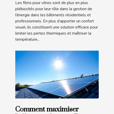
Les films pour vitres sont de plus en plus
plébiscités pour leur rôle dans la gestion de
l’énergie dans les bâtiments résidentiels et
professionnels. En plus d’apporter un confort
visuel, ils constituent une solution efficace pour
limiter les pertes thermiques et maîtriser la
température...
Comment maximiser