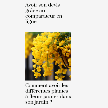
Avoir son devis
grâce au
comparateur en
ligne
Comment avoir les
différentes plantes
à fleurs jaunes dans
son jardin ?