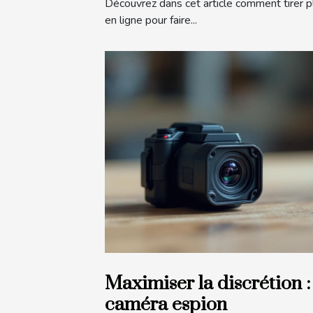
Découvrez dans cet article comment tirer 
en ligne pour faire...
Maximiser la discrétion :
caméra espion