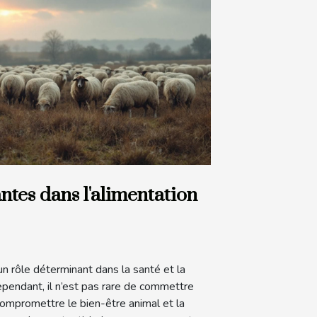
ntes dans l'alimentation
un rôle déterminant dans la santé et la
ependant, il n’est pas rare de commettre
compromettre le bien-être animal et la