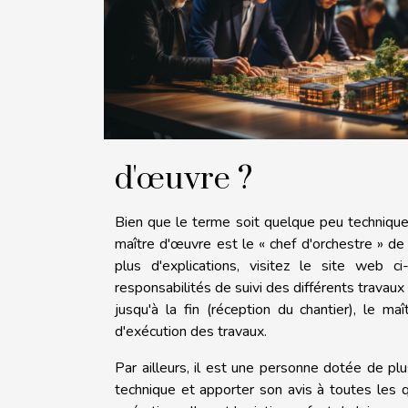
d'œuvre ?
Bien que le terme soit quelque peu technique, 
maître d'œuvre est le « chef d'orchestre » de 
plus d'explications, visitez le site web c
responsabilités de suivi des différents travaux
jusqu'à la fin (réception du chantier), le ma
d'exécution des travaux.
Par ailleurs, il est une personne dotée de plus
technique et apporter son avis à toutes les 