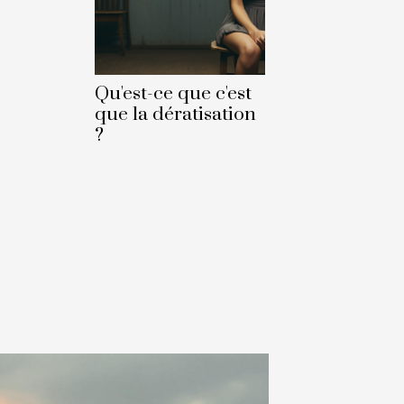
Qu'est-ce que c'est
que la dératisation
?