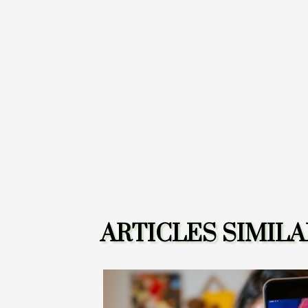
ARTICLES SIMILA