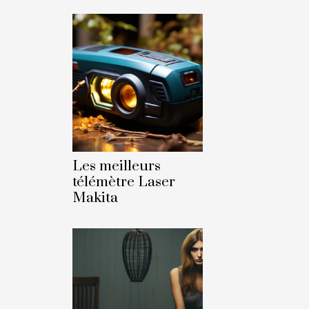
Les meilleurs
télémètre Laser
Makita