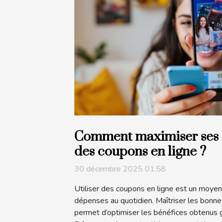
Comment maximiser ses 
des coupons en ligne ?
30 décembre 2025 01:58
Utiliser des coupons en ligne est un moyen 
dépenses au quotidien. Maîtriser les bonne
permet d’optimiser les bénéfices obtenus g