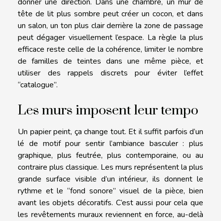
donner une direction. Dans une chambre, un mur de
tête de lit plus sombre peut créer un cocon, et dans
un salon, un ton plus clair derrière la zone de passage
peut dégager visuellement l’espace. La règle la plus
efficace reste celle de la cohérence, limiter le nombre
de familles de teintes dans une même pièce, et
utiliser des rappels discrets pour éviter l’effet
“catalogue”.
Les murs imposent leur tempo
Un papier peint, ça change tout. Et il suffit parfois d’un
lé de motif pour sentir l’ambiance basculer : plus
graphique, plus feutrée, plus contemporaine, ou au
contraire plus classique. Les murs représentent la plus
grande surface visible d’un intérieur, ils donnent le
rythme et le “fond sonore” visuel de la pièce, bien
avant les objets décoratifs. C’est aussi pour cela que
les revêtements muraux reviennent en force, au-delà