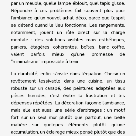
par un meuble, quelle lampe éblouit, quel tapis glisse.
Répondre à ces problèmes fait souvent plus pour
l’ambiance qu’un nouvel achat déco, parce que l’esprit
se détend quand le lieu fonctionne. Les rangements,
notamment, jouent un rôle direct sur la charge
mentale : des solutions visibles mais esthétiques,
paniers, étagères cohérentes, boîtes, banc coffre,
valent parfois mieux qu’une promesse de
“minimalisme” impossible à tenir.
La durabilité, enfin, s’invite dans l’équation. Choisir un
revêtement lessivable dans une cuisine, un tissu
robuste sur un canapé, des peintures adaptées aux
pièces humides, c’est éviter la frustration et les
dépenses répétées. La décoration façonne l’ambiance,
mais elle est aussi une série d’arbitrages : un motif
fort sur un seul mur plutôt que partout, une belle
matière sur quelques éléments plutôt qu’une
accumulation, un éclairage mieux pensé plutôt que des