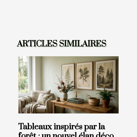
ARTICLES SIMILAIRES
Tableaux inspirés par la
forêt : un nouvel élan déco