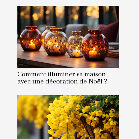
Comment illuminer sa maison
avec une décoration de Noël ?