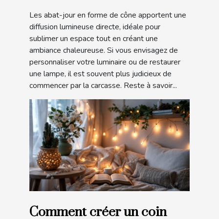
Les abat-jour en forme de cône apportent une
diffusion lumineuse directe, idéale pour
sublimer un espace tout en créant une
ambiance chaleureuse. Si vous envisagez de
personnaliser votre luminaire ou de restaurer
une lampe, il est souvent plus judicieux de
commencer par la carcasse. Reste à savoir...
Comment créer un coin