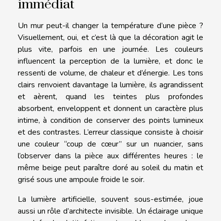
immédiat
Un mur peut-il changer la température d’une pièce ?
Visuellement, oui, et c’est là que la décoration agit le
plus vite, parfois en une journée. Les couleurs
influencent la perception de la lumière, et donc le
ressenti de volume, de chaleur et d’énergie. Les tons
clairs renvoient davantage la lumière, ils agrandissent
et aèrent, quand les teintes plus profondes
absorbent, enveloppent et donnent un caractère plus
intime, à condition de conserver des points lumineux
et des contrastes. L’erreur classique consiste à choisir
une couleur “coup de cœur” sur un nuancier, sans
l’observer dans la pièce aux différentes heures : le
même beige peut paraître doré au soleil du matin et
grisé sous une ampoule froide le soir.
La lumière artificielle, souvent sous-estimée, joue
aussi un rôle d’architecte invisible. Un éclairage unique