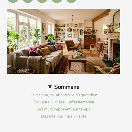
Sommaire
La maison, ce laboratoire du quotidien
Couleurs, lumière : l’effet immédiat
Les murs imposent leur tempo
Du style, oui, mais vivable