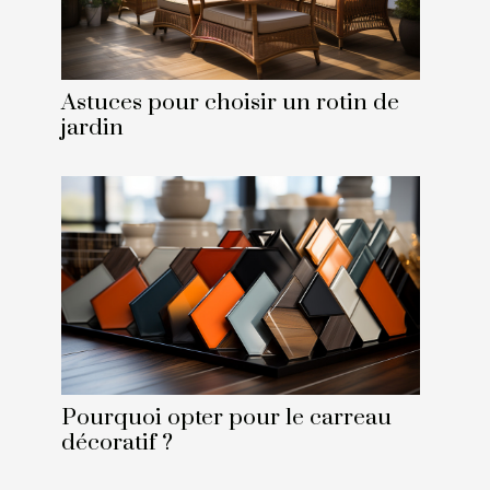
Astuces pour choisir un rotin de
jardin
Pourquoi opter pour le carreau
décoratif ?