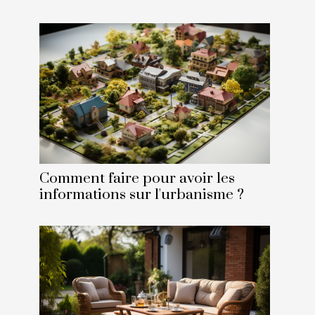
Comment faire pour avoir les
informations sur l'urbanisme ?