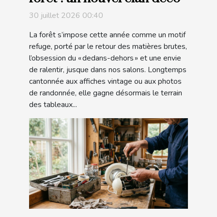
30 juillet 2026 00:40
La forêt s’impose cette année comme un motif
refuge, porté par le retour des matières brutes,
l’obsession du « dedans-dehors » et une envie
de ralentir, jusque dans nos salons. Longtemps
cantonnée aux affiches vintage ou aux photos
de randonnée, elle gagne désormais le terrain
des tableaux...