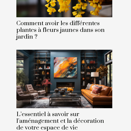
Comment avoir les différentes
plantes à fleurs jaunes dans son
jardin ?
L’essentiel à savoir sur
l’aménagement et la décoration
de votre espace de vie