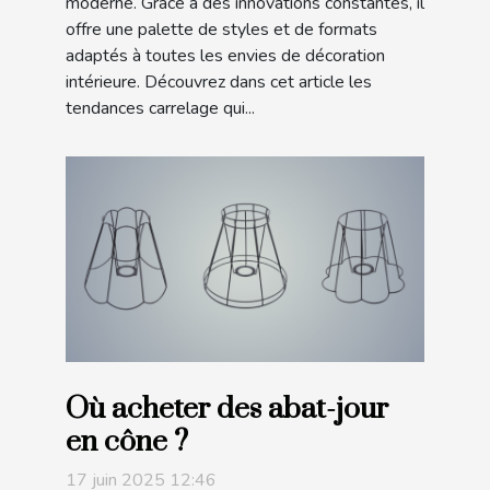
moderne. Grâce à des innovations constantes, il
offre une palette de styles et de formats
adaptés à toutes les envies de décoration
intérieure. Découvrez dans cet article les
tendances carrelage qui...
Où acheter des abat-jour
en cône ?
17 juin 2025 12:46