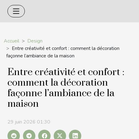
Accueil
Design
Entre créativité et confort : comment la décoration
façonne l’ambiance de la maison
Entre créativité et confort :
comment la décoration
façonne l’ambiance de la
maison
29 juin 2026 01:30