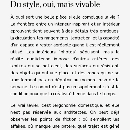
Du style, oui, mais vivable
À quoi sert une belle pièce si elle complique la vie ?
La frontière entre un intérieur inspirant et un intérieur
éprouvant tient souvent à des détails très pratiques,
la circulation, les rangements, l’entretien, et la capacité
d’un espace à rester agréable quand il est réellement
utilisé. Les intérieurs “photos” séduisent, mais la
réalité quotidienne impose d’autres critères, des
textiles qui se nettoient, des surfaces qui résistent,
des objets qui ont une place, et des zones qui ne se
transforment pas en dépotoir au moindre rush de la
semaine. Le confort n’est pas un supplément : c’est la
condition pour que la créativité tienne dans le temps.
Le vrai levier, c’est l’ergonomie domestique, et elle
n’est pas réservée aux architectes. On peut déjà
observer les points de friction : où s’empilent les
affaires, où manque une patère, quel trajet est gêné