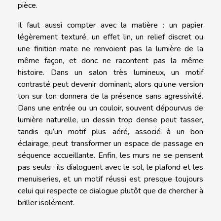
pièce.
Il faut aussi compter avec la matière : un papier
légèrement texturé, un effet lin, un relief discret ou
une finition mate ne renvoient pas la lumière de la
même façon, et donc ne racontent pas la même
histoire. Dans un salon très lumineux, un motif
contrasté peut devenir dominant, alors qu’une version
ton sur ton donnera de la présence sans agressivité.
Dans une entrée ou un couloir, souvent dépourvus de
lumière naturelle, un dessin trop dense peut tasser,
tandis qu’un motif plus aéré, associé à un bon
éclairage, peut transformer un espace de passage en
séquence accueillante. Enfin, les murs ne se pensent
pas seuls : ils dialoguent avec le sol, le plafond et les
menuiseries, et un motif réussi est presque toujours
celui qui respecte ce dialogue plutôt que de chercher à
briller isolément.