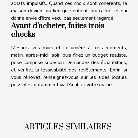
achats impulsifs. Quand ces choix sont cohérents, la
maison devient un lieu qui soutient, qui calme, et qui
donne envie d’être vécu, pas seulement regardé.
Avant d’acheter, faites trois
checks
Mesurez vos murs et la lumière à trois moments,
matin, après-midi, soir, puis fixez un budget réaliste,
pose comprise si besoin. Demandez des échantillons,
et vérifiez la lessivabilité des revêtements. Enfin, si
vous rénovez, renseignez-vous sur les aides locales
possibles, notamment via l’Anah et votre mairie.
ARTICLES SIMILAIRES