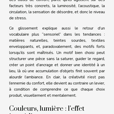
facteurs très concrets, la luminosité, l’acoustique, la
circulation, la sensation de désordre, et donc le niveau
de stress.
Ce glissement explique aussi le retour d’un
vocabulaire plus “sensoriel” dans les tendances :
matières naturelles, teintes sourdes, textiles
enveloppants, et, paradoxalement, des motifs forts
lorsqu’ils sont maîtrisés. Un motif bien choisi peut
structurer une pièce sans la saturer, guider le regard,
créer un point d’ancrage et donner une identité à un
lieu, là où une accumulation d’objets finit souvent par
alourdir l’ambiance. En clair, la créativité n’est pas
l’ennemie du confort, elle devient au contraire un levier,
à condition de comprendre ce que chaque choix
produit, visuellement et mentalement.
Couleurs, lumière : l’effet