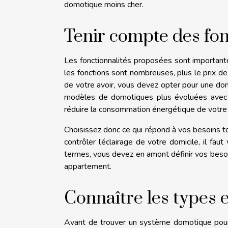
domotique moins cher.
Tenir compte des fonc
Les fonctionnalités proposées sont importan
les fonctions sont nombreuses, plus le prix de 
de votre avoir, vous devez opter pour une dom
modèles de domotiques plus évoluées avec u
réduire la consommation énergétique de votre 
Choisissez donc ce qui répond à vos besoins t
contrôler l’éclairage de votre domicile, il f
termes, vous devez en amont définir vos besoi
appartement.
Connaître les types e
Avant de trouver un système domotique pour 