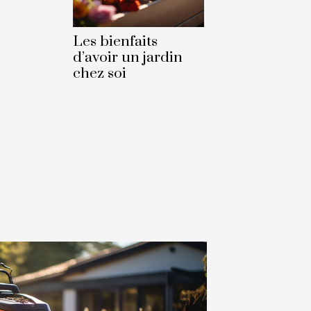
Les bienfaits
d’avoir un jardin
chez soi