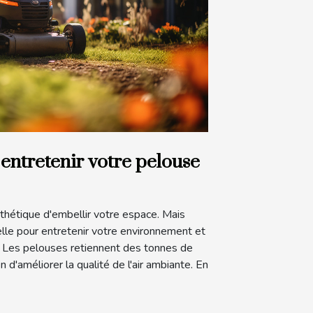
entretenir votre pelouse
hétique d'embellir votre espace. Mais
relle pour entretenir votre environnement et
. Les pelouses retiennent des tonnes de
n d'améliorer la qualité de l'air ambiante. En