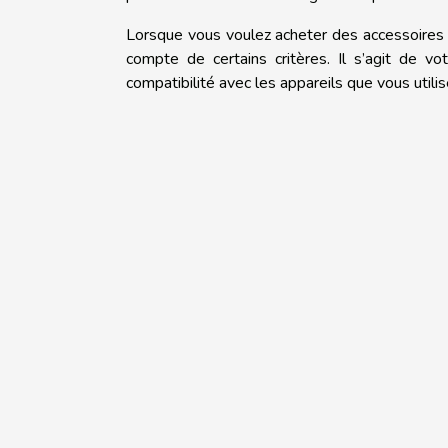
Lorsque vous voulez acheter des accessoires d
compte de certains critères. Il s’agit de v
compatibilité avec les appareils que vous utilis