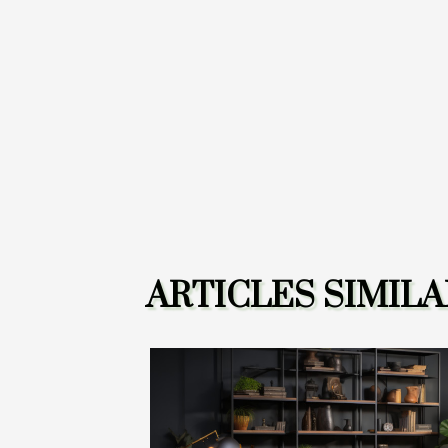
ARTICLES SIMILA