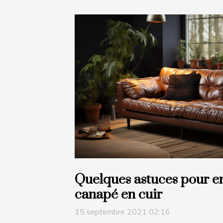
Quelques astuces pour en
canapé en cuir
15 septembre 2021 02:16