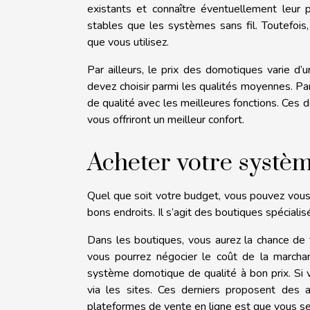
existants et connaître éventuellement leur p
stables que les systèmes sans fil. Toutefoi
que vous utilisez.
Par ailleurs, le prix des domotiques varie d
devez choisir parmi les qualités moyennes. Pa
de qualité avec les meilleures fonctions. Ces de
vous offriront un meilleur confort.
Acheter votre systè
Quel que soit votre budget, vous pouvez vous 
bons endroits. Il s’agit des boutiques spécialis
Dans les boutiques, vous aurez la chance de t
vous pourrez négocier le coût de la marcha
système domotique de qualité à bon prix. Si 
via les sites. Ces derniers proposent des ar
plateformes de vente en ligne est que vous ser