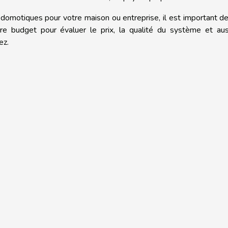
omotiques pour votre maison ou entreprise, il est important de
otre budget pour évaluer le prix, la qualité du système et au
ez.